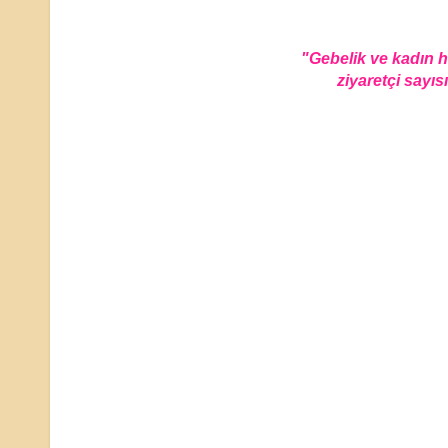
"Gebelik ve kadın 
ziyaretçi sayısı