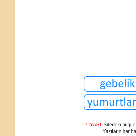
UYARI:
Sitedeki bilgile
Yazıların her ha