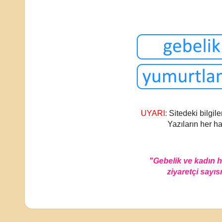
UYARI:
Sitedeki bilgile
Yazıların her ha
"Gebelik ve kadın 
ziyaretçi sayısı