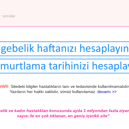
r:
sorular
YARI:
Sitedeki bilgiler hastalıkların tanı ve tedavisinde kullanılmamalıdır
Yazıların her hakkı saklıdır, izinsiz kullanılamaz.
devamı >>
elik ve kadın hastalıkları konusunda ayda 1 milyondan fazla ziyar
sayısı ile en çok tıklanan, en geniş içerikli site"