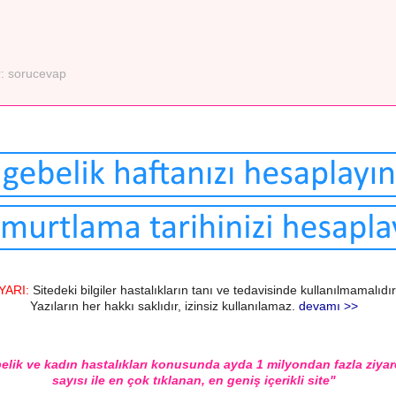
r:
sorucevap
YARI:
Sitedeki bilgiler hastalıkların tanı ve tedavisinde kullanılmamalıdır
Yazıların her hakkı saklıdır, izinsiz kullanılamaz.
devamı >>
elik ve kadın hastalıkları konusunda ayda 1 milyondan fazla ziyar
sayısı ile en çok tıklanan, en geniş içerikli site"