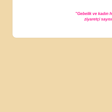
"Gebelik ve kadın 
ziyaretçi sayısı