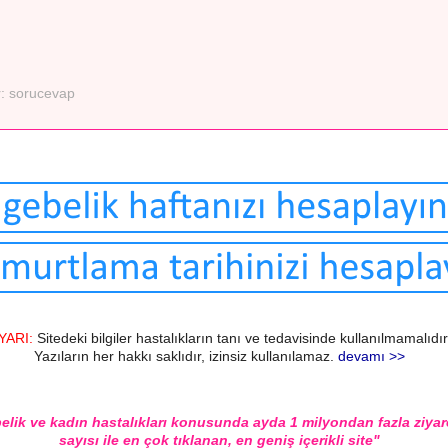
r:
sorucevap
YARI:
Sitedeki bilgiler hastalıkların tanı ve tedavisinde kullanılmamalıdır
Yazıların her hakkı saklıdır, izinsiz kullanılamaz.
devamı >>
elik ve kadın hastalıkları konusunda ayda 1 milyondan fazla ziyar
sayısı ile en çok tıklanan, en geniş içerikli site"