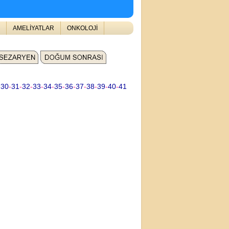
AMELİYATLAR
ONKOLOJİ
-
30
-
31
-
32
-
33
-
34
-
35
-
36
-
37
-
38
-
39
-
40
-
41