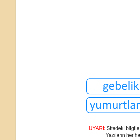
UYARI:
Sitedeki bilgile
Yazıların her ha