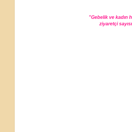
"Gebelik ve kadın 
ziyaretçi sayısı