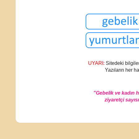
UYARI:
Sitedeki bilgile
Yazıların her ha
"Gebelik ve kadın 
ziyaretçi sayısı