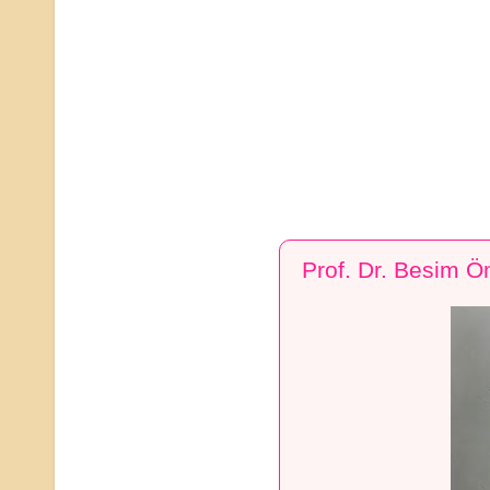
Prof. Dr. Besim 