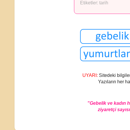
Etiketler:
tarih
UYARI:
Sitedeki bilgile
Yazıların her ha
"Gebelik ve kadın 
ziyaretçi sayısı