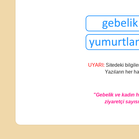
UYARI:
Sitedeki bilgile
Yazıların her ha
"Gebelik ve kadın 
ziyaretçi sayısı