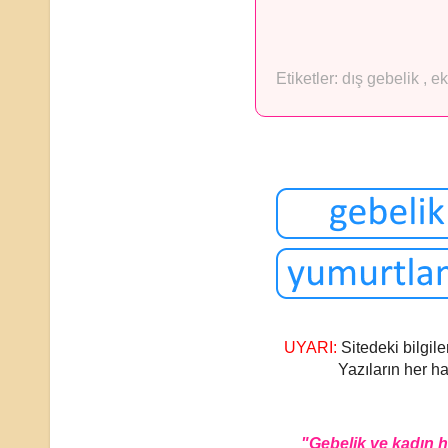
Etiketler:
dış gebelik
,
ek
UYARI:
Sitedeki bilgile
Yazıların her ha
"Gebelik ve kadın 