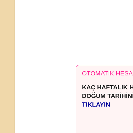
OTOMATİK HESA
KAÇ HAFTALIK 
DOĞUM TARİHİN
TIKLAYIN