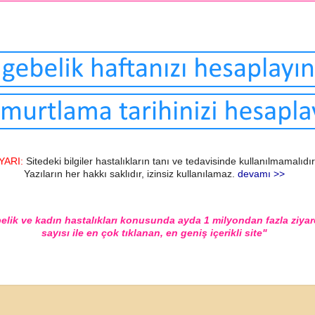
YARI:
Sitedeki bilgiler hastalıkların tanı ve tedavisinde kullanılmamalıdır
Yazıların her hakkı saklıdır, izinsiz kullanılamaz.
devamı >>
elik ve kadın hastalıkları konusunda ayda 1 milyondan fazla ziyar
sayısı ile en çok tıklanan, en geniş içerikli site"