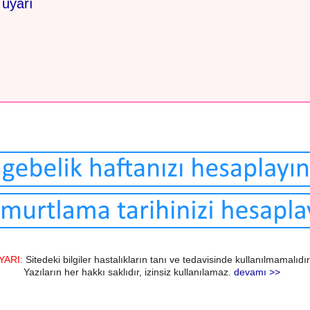
 uyarı
YARI:
Sitedeki bilgiler hastalıkların tanı ve tedavisinde kullanılmamalıdır
Yazıların her hakkı saklıdır, izinsiz kullanılamaz.
devamı >>