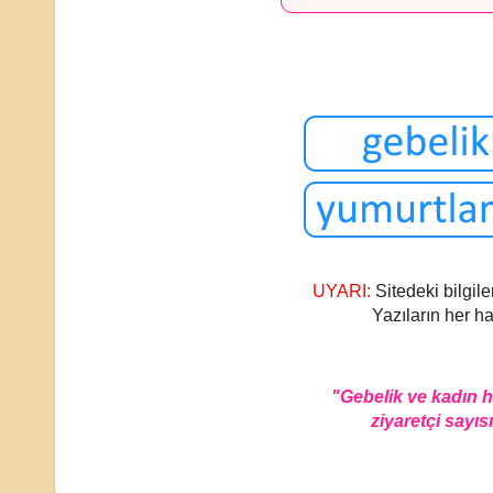
UYARI:
Sitedeki bilgile
Yazıların her ha
"Gebelik ve kadın 
ziyaretçi sayısı