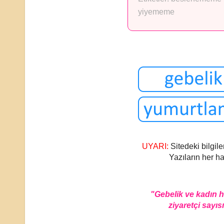
yiyememe
UYARI:
Sitedeki bilgile
Yazıların her ha
"Gebelik ve kadın 
ziyaretçi sayısı