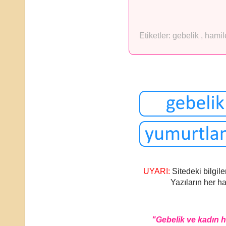
Etiketler:
gebelik
,
hamil
UYARI:
Sitedeki bilgile
Yazıların her ha
"Gebelik ve kadın 