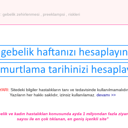
r:
gebelik zehirlenmesi
,
preeklampsi
,
riskleri
YARI:
Sitedeki bilgiler hastalıkların tanı ve tedavisinde kullanılmamalıdır
Yazıların her hakkı saklıdır, izinsiz kullanılamaz.
devamı >>
elik ve kadın hastalıkları konusunda ayda 1 milyondan fazla ziyar
sayısı ile en çok tıklanan, en geniş içerikli site"