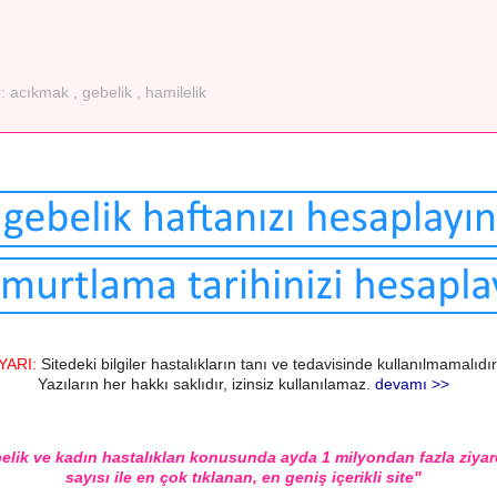
r:
acıkmak
,
gebelik
,
hamilelik
YARI:
Sitedeki bilgiler hastalıkların tanı ve tedavisinde kullanılmamalıdır
Yazıların her hakkı saklıdır, izinsiz kullanılamaz.
devamı >>
elik ve kadın hastalıkları konusunda ayda 1 milyondan fazla ziyar
sayısı ile en çok tıklanan, en geniş içerikli site"