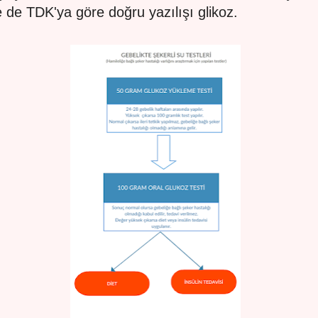
 de TDK'ya göre doğru yazılışı glikoz.