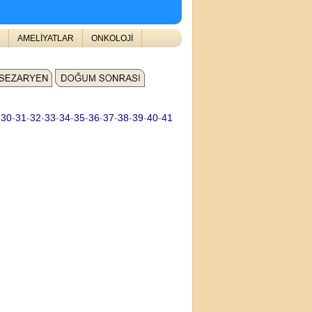
AMELİYATLAR
ONKOLOJİ
-
30
-
31
-
32
-
33
-
34
-
35
-
36
-
37
-
38
-
39
-
40
-
41