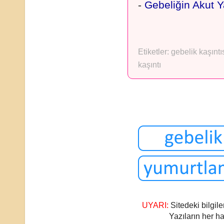
-
Gebeliğin Akut Y
Etiketler:
gebelik kaşıntı
kaşıntı
UYARI:
Sitedeki bilgile
Yazıların her ha