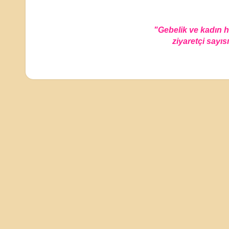
"Gebelik ve kadın 
ziyaretçi sayısı