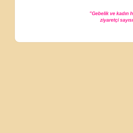
"Gebelik ve kadın 
ziyaretçi sayısı