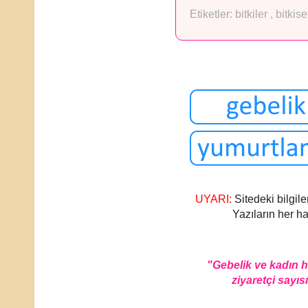
Etiketler:
bitkiler
,
bitkis
UYARI:
Sitedeki bilgile
Yazıların her ha
"Gebelik ve kadın 
ziyaretçi sayısı