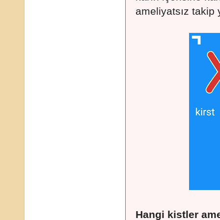
ameliyatsız takip ye
Hangi kistler ame