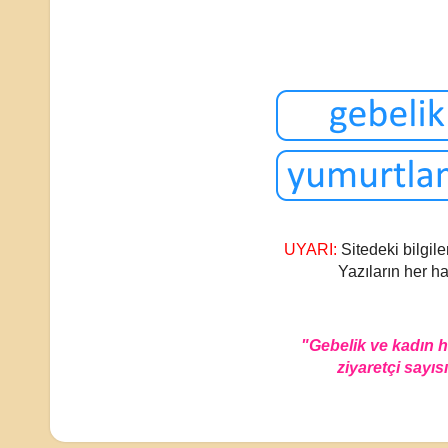
UYARI:
Sitedeki bilgile
Yazıların her ha
"Gebelik ve kadın 
ziyaretçi sayısı