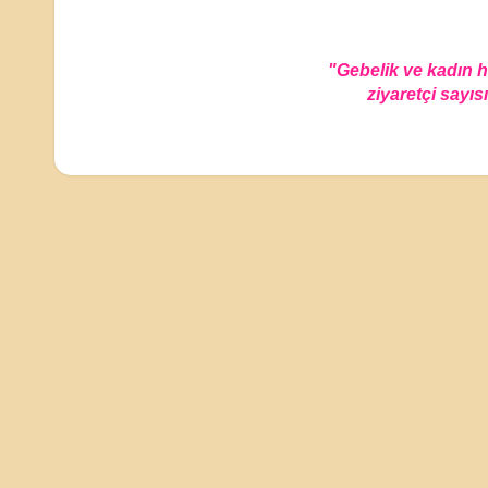
"Gebelik ve kadın 
ziyaretçi sayısı