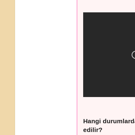
Hangi durumlarda
edilir?