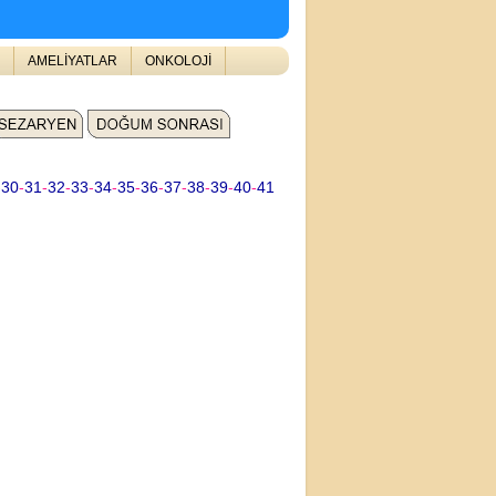
AMELİYATLAR
ONKOLOJİ
-
30
-
31
-
32
-
33
-
34
-
35
-
36
-
37
-
38
-
39
-
40
-
41